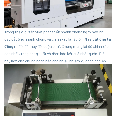
Trong thế giới sản xuất phát triển nhanh chóng ngày nay, nhu
cầu cắt ống nhanh chóng và chính xác là rất lớn.
Máy cắt ống tự
động
ra đời để thay đổi cuộc chơi. Chúng mang lại độ chính xác
cao nhất, tăng năng suất và đảm bảo kết quả nhất quán. Điều
này làm cho chúng hoàn hảo cho nhiều nhiệm vụ công nghiệp.