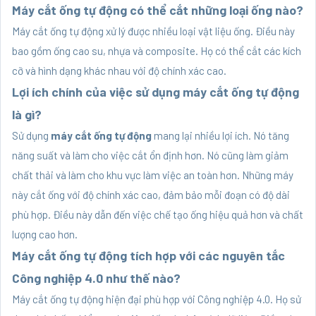
Máy cắt ống tự động có thể cắt những loại ống nào?
Máy cắt ống tự động xử lý được nhiều loại vật liệu ống. Điều này
bao gồm ống cao su, nhựa và composite. Họ có thể cắt các kích
cỡ và hình dạng khác nhau với độ chính xác cao.
Lợi ích chính của việc sử dụng máy cắt ống tự động
là gì?
Sử dụng
máy cắt ống tự động
mang lại nhiều lợi ích. Nó tăng
năng suất và làm cho việc cắt ổn định hơn. Nó cũng làm giảm
chất thải và làm cho khu vực làm việc an toàn hơn. Những máy
này cắt ống với độ chính xác cao, đảm bảo mỗi đoạn có độ dài
phù hợp. Điều này dẫn đến việc chế tạo ống hiệu quả hơn và chất
lượng cao hơn.
Máy cắt ống tự động tích hợp với các nguyên tắc
Công nghiệp 4.0 như thế nào?
Máy cắt ống tự động hiện đại phù hợp với Công nghiệp 4.0. Họ sử