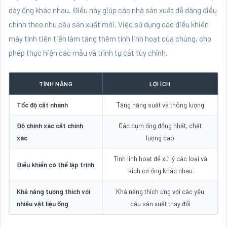
dày ống khác nhau. Điều này giúp các nhà sản xuất dễ dàng điều
chỉnh theo nhu cầu sản xuất mới. Việc sử dụng các điều khiển
máy tính tiên tiến làm tăng thêm tính linh hoạt của chúng, cho
phép thực hiện các mẫu và trình tự cắt tùy chỉnh.
TÍNH NĂNG
LỢI ÍCH
Tốc độ cắt nhanh
Tăng năng suất và thông lượng
Độ chính xác cắt chính
Các cụm ống đồng nhất, chất
xác
lượng cao
Tính linh hoạt để xử lý các loại và
Điều khiển có thể lập trình
kích cỡ ống khác nhau
Khả năng tương thích với
Khả năng thích ứng với các yêu
nhiều vật liệu ống
cầu sản xuất thay đổi