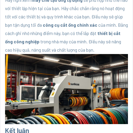
với thiết lập hiện tại của bạn. Hãy chắc chắn rằng nó hoạt động
tốt với các thiết bị và quy trình khác của bạn. Điều này sẽ giúp
bạn tận dụng tối đa
công cụ cắt ống chính xác
của mình. Bằng
cách ghi nhớ những điểm này, bạn có thể lắp đặt
thiết bị cắt
ống công nghiệp
trong nhà máy của mình. Điều này sẽ nâng
cao hiệu quả, năng suất và chất lượng của bạn.
Kết luận