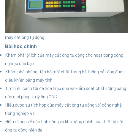
máy cắt ống tự động
Bài học chính
Khám phá lợi ích của máy cắt ống tự động cho hoạt động công
nghiệp của bạn
Khám phá những tiến bộ mới nhất trong hệ thống cắt ống được
điều khiển bằng máy tính
Tìm hiểu cách tối đa hóa hiệu quả và kiểm soát chất lượng bằng
các giải pháp xử lý ống CNC
Hiểu được sự tích hợp của máy cắt ống tự động với công nghệ
Công nghiệp 4.0
Hiểu rõ hơn về các tính năng và khả năng chính của thiết bị cắt
ống tự động hiện đại