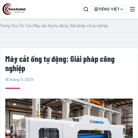
TIẾNG VIỆT
Trang Chủ
›
Tin Tức
›
Máy cắt ống tự động: Giải pháp công nghiệp
Máy cắt ống tự động: Giải pháp công
nghiệp
18 tháng 11, 2024