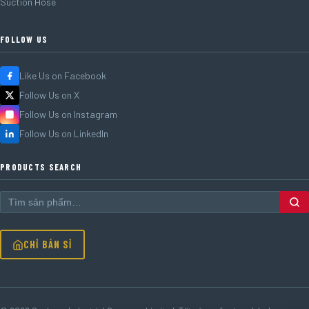
Suction Hose
FOLLOW US
Like Us on Facebook
Follow Us on X
Follow Us on Instagram
Follow Us on LinkedIn
PRODUCTS SEARCH
CHỈ BÁN SỈ