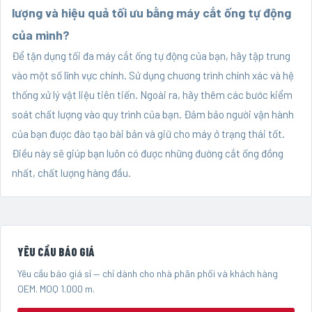
lượng và hiệu quả tối ưu bằng máy cắt ống tự động
của mình?
Để tận dụng tối đa máy cắt ống tự động của bạn, hãy tập trung
vào một số lĩnh vực chính. Sử dụng chương trình chính xác và hệ
thống xử lý vật liệu tiên tiến. Ngoài ra, hãy thêm các bước kiểm
soát chất lượng vào quy trình của bạn. Đảm bảo người vận hành
của bạn được đào tạo bài bản và giữ cho máy ở trạng thái tốt.
Điều này sẽ giúp bạn luôn có được những đường cắt ống đồng
nhất, chất lượng hàng đầu.
YÊU CẦU BÁO GIÁ
Yêu cầu báo giá sỉ — chỉ dành cho nhà phân phối và khách hàng
OEM. MOQ 1.000 m.