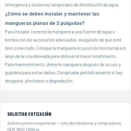
emergencia y sistemas temporales de distribución de agua.
¿Cómo se deben instalar y mantener las
mangueras planas de 2 pulgadas?
Para instalar, conecte la manguera a una fuente de agua o
bomba con los accesorios adecuados. Asegúrate de que esté
bien conectado. Coloque la manguera en posición horizontal a lo
largo de la ruta deseada para obtener el mejor rendimiento.
Para mantenimiento, drene la manguera después de su uso y
guárdela para evitar daños. Compruebe periódicamente si hay
desgaste, pinchazos o degradación.
SOLICITAR COTIZACIÓN
Solicite precios mayoristas — solo distribuidores y compradores
OEM. MOQ 1.000 m.