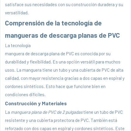
satisface sus necesidades con su construcción duradera y su
versatilidad.
Comprensión de la tecnología de
mangueras de descarga planas de PVC
La tecnología
manguera de descarga plana de PVC
es conocida por su
durabilidad y flexibilidad. Es una opción versátil para muchos
usos. La manguera tiene un tubo y una cubierta de PVC de alta
calidad, con mayor resistencia gracias a dos capas en espiral y
cordones sintéticos. Esto hace que funcione bien en
condiciones difíciles.
Construcción y Materiales
La
manguera plana de PVC de 2 pulgadas
tiene un tubo de PVC
resistente y una cubierta protectora de PVC. También está
reforzado con dos capas en espiral y cordones sintéticos. Este