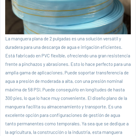
La manguera plana de 2 pulgadas es una solución versátil y
duradera para una descarga de agua e irrigación eficientes.
Está fabricado en PVC flexible, ofreciendo una gran resistencia
frente a pinchazos y abrasiones. Esto lo hace perfecto para una
amplia gama de aplicaciones. Puede soportar transferencia de
agua a presión de moderada a alta, con una presión nominal
máxima de 58 PSI. Puede conseguirlo en longitudes de hasta
300 pies, lo que lo hace muy conveniente. El diseño plano de la
manguera facilita su almacenamiento y transporte. Es una
excelente opción para configuraciones de gestión de agua
tanto permanentes como temporales. Ya sea que se dedique a
la agricultura, la construcción o la industria, esta manguera