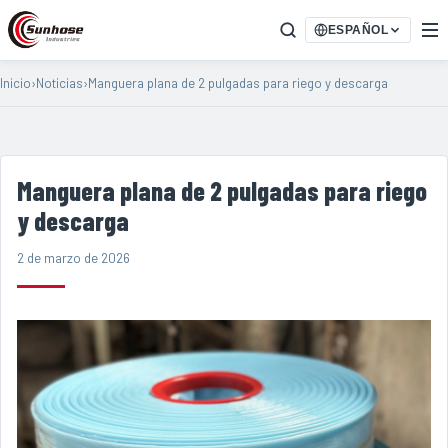
ESPAÑOL
Inicio
›
Noticias
›
Manguera plana de 2 pulgadas para riego y descarga
Manguera plana de 2 pulgadas para riego
y descarga
2 de marzo de 2026