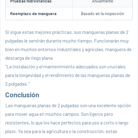
Pruebas hidrostáticas
Anualmente
Reemplazo de manguera
Basado en la inspección
Si sigue estas mejores prácticas, sus mangueras planas de 2
pulgadas le servirán durante mucho tiempo. Funcionarán muy
bien en muchos entornos industriales y agrícolas. manguera de
descarga de riego plana
"La instalación y el mantenimiento adecuados son cruciales
para la longevidad y el rendimiento de las mangueras planas de
2 pulgadas."
Conclusión
Las mangueras planas de 2 pulgadas son una excelente opción
para mover agua en muchos campos. Son ligeros pero
resistentes, lo que los hace perfectos para uso a corto o largo
plazo. Ya sea para la agricultura o la construcción, estas