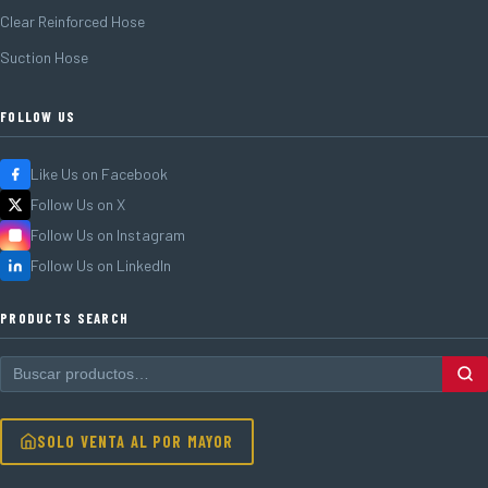
Clear Reinforced Hose
Suction Hose
FOLLOW US
Like Us on Facebook
Follow Us on X
Follow Us on Instagram
Follow Us on LinkedIn
PRODUCTS SEARCH
SOLO VENTA AL POR MAYOR