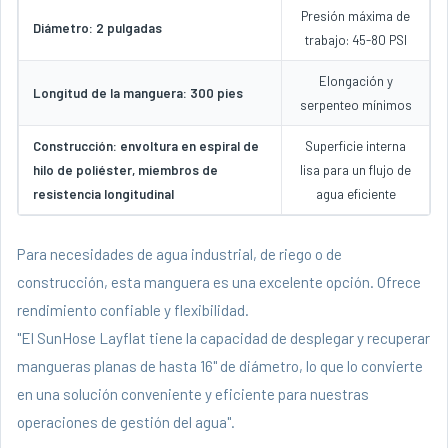
Presión máxima de
Diámetro: 2 pulgadas
trabajo: 45-80 PSI
Elongación y
Longitud de la manguera: 300 pies
serpenteo mínimos
Construcción: envoltura en espiral de
Superficie interna
hilo de poliéster, miembros de
lisa para un flujo de
resistencia longitudinal
agua eficiente
Para necesidades de agua industrial, de riego o de
construcción, esta manguera es una excelente opción. Ofrece
rendimiento confiable y flexibilidad.
"El SunHose Layflat tiene la capacidad de desplegar y recuperar
mangueras planas de hasta 16" de diámetro, lo que lo convierte
en una solución conveniente y eficiente para nuestras
operaciones de gestión del agua".