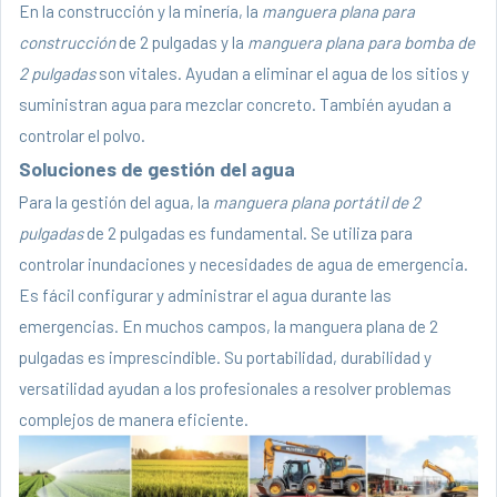
En la construcción y la minería, la
manguera plana para
construcción
de 2 pulgadas y la
manguera plana para bomba de
2 pulgadas
son vitales. Ayudan a eliminar el agua de los sitios y
suministran agua para mezclar concreto. También ayudan a
controlar el polvo.
Soluciones de gestión del agua
Para la gestión del agua, la
manguera plana portátil de 2
pulgadas
de 2 pulgadas es fundamental. Se utiliza para
controlar inundaciones y necesidades de agua de emergencia.
Es fácil configurar y administrar el agua durante las
emergencias. En muchos campos, la manguera plana de 2
pulgadas es imprescindible. Su portabilidad, durabilidad y
versatilidad ayudan a los profesionales a resolver problemas
complejos de manera eficiente.