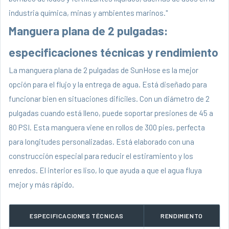
industria química, minas y ambientes marinos."
Manguera plana de 2 pulgadas:
especificaciones técnicas y rendimiento
La manguera plana de 2 pulgadas de SunHose es la mejor
opción para el flujo y la entrega de agua. Está diseñado para
funcionar bien en situaciones difíciles. Con un diámetro de 2
pulgadas cuando está lleno, puede soportar presiones de 45 a
80 PSI. Esta manguera viene en rollos de 300 pies, perfecta
para longitudes personalizadas. Está elaborado con una
construcción especial para reducir el estiramiento y los
enredos. El interior es liso, lo que ayuda a que el agua fluya
mejor y más rápido.
ESPECIFICACIONES TÉCNICAS
RENDIMIENTO