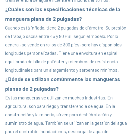
¿Cuáles son las especificaciones técnicas de la
manguera plana de 2 pulgadas?
Cuando está inflado, tiene 2 pulgadas de diámetro. Su presión
de trabajo oscila entre 45 y 80 PSI, según el modelo. Por lo
general, se vende en rollos de 300 pies, pero hay disponibles
longitudes personalizadas. Tiene una envoltura en espiral
equilibrada de hilo de poliéster y miembros de resistencia
longitudinales para un alargamiento y serpenteo mínimos.
¿Dónde se utilizan comúnmente las mangueras
planas de 2 pulgadas?
Estas mangueras se utilizan en muchas industrias. En
agricultura, son para riego y transferencia de agua. En la
construcción y la minería, sirven para deshidratación y
suministro de agua. También se utilizan en la gestión del agua
para el control de inundaciones, descarga de agua de