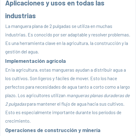
Aplicaciones y usos en todas las
industrias
La manguera plana de 2 pulgadas se utiliza en muchas
industrias. Es conocido por ser adaptable y resolver problemas.
Es una herramienta clave en la agricultura, la construcción y la
gestión del agua.
Implementación agrícola
En la agricultura, estas mangueras ayudan a distribuir agua a
los cultivos. Son ligeros y fáciles de mover. Esto los hace
perfectos para necesidades de agua tanto a corto como a largo
plazo. Los agricultores utilizan
mangueras planas duraderas de
2 pulgadas
para mantener el flujo de agua hacia sus cultivos.
Esto es especialmente importante durante los períodos de
crecimiento.
Operaciones de construcción y minería