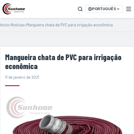
PORTUGUÊS
Início
›
Notícias
›
Mangueira chata de PVC para irrigação econômica
Mangueira chata de PVC para irrigação
econômica
11 de janeiro de 2021