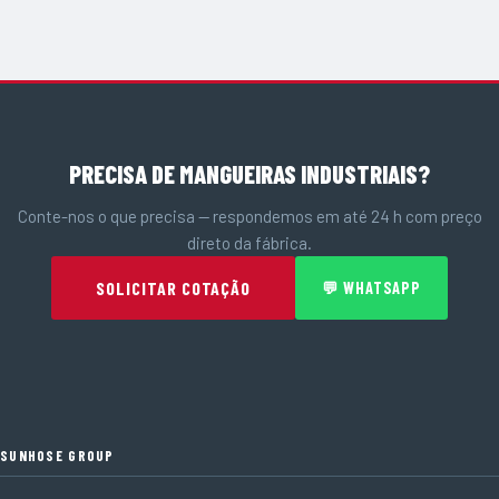
PRECISA DE MANGUEIRAS INDUSTRIAIS?
Conte-nos o que precisa — respondemos em até 24 h com preço
direto da fábrica.
SOLICITAR COTAÇÃO
💬 WHATSAPP
SUNHOSE GROUP