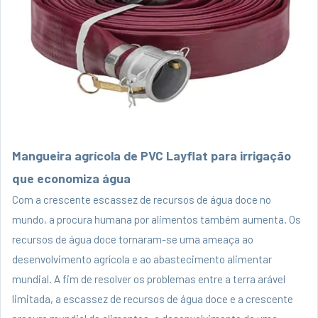
Mangueira agrícola de PVC Layflat para irrigação
que economiza água
Com a crescente escassez de recursos de água doce no
mundo, a procura humana por alimentos também aumenta. Os
recursos de água doce tornaram-se uma ameaça ao
desenvolvimento agrícola e ao abastecimento alimentar
mundial. A fim de resolver os problemas entre a terra arável
limitada, a escassez de recursos de água doce e a crescente