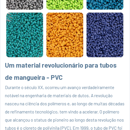
Um material revolucionário para tubos
de mangueira - PVC
Durante o século XX, ocorreu um avanço verdadeiramente
notável na engenharia de materiais de dutos. A revolução
nasceu na ciência dos polímeros e, ao longo de muitas décadas
de refinamento tecnológico, tem vindo a acelerar. O polímero
que alcançou o status de pioneiro ao longo desta revolução nos
tubos é o cloreto de polivinila (PVC). Em 1999, o tubo de PVC foi