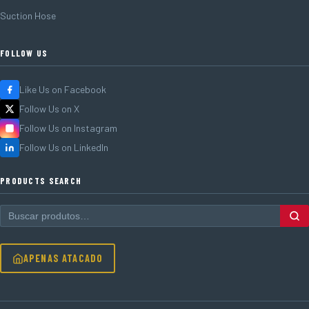
Suction Hose
FOLLOW US
Like Us on Facebook
Follow Us on X
Follow Us on Instagram
Follow Us on LinkedIn
PRODUCTS SEARCH
APENAS ATACADO