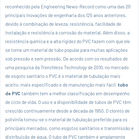
reconhecido pela Engineering News-Record como uma das 20
principais inovações de engenharia dos 125 anos anteriores,
devido à combinação de leveza, resistência, facilidade de
instalação e resistência à corrosão do material. Além disso, a
resistência química e a alta rigidez do PVC fazem com que ele
se torne um material de tubo popular para muitas aplicações
sob pressão e sem pressão. De acordo com os resultados de
uma pesquisa da Trenchless Technology de 2010, no mercado
de esgoto sanitário o PVC é o material de tubulação mais
aceito, mais especificado e de manutenção mais fácil.
tubo
de PVC
também tem a melhor classificação em desempenho
de ciclo de vida. O uso e a disponibilidade de tubos de PVC têm
crescido continuamente desde a década de 1950. O cloreto de
polivinila tornou-se o material de tubulação preferido para os
principais mercados, como esgotos sanitários e transmissão e
distribuição de água. O tubo de PVC também é amplamente