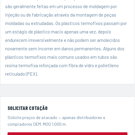
são geralmente feitas em um processo de moldagem por
injeção ou de fabricação através da montagem de peças
moldadas ou extrudadas. Os plásticos termofixos passam por
um estágio de plástico macio apenas uma vez, depois
endurecem irreversivelmente e não podem ser amolecidos
novamente sem incorrer em danos permanentes. Alguns dos
plásticos termofixos mais comuns usados ​​em tubos são
resina termofixa reforçada com fibra de vidro e polietileno
reticulado (PEX).
SOLICITAR COTAÇÃO
Solicite preços de atacado — apenas distribuidores e
compradores OEM. MOQ 1.000 m.