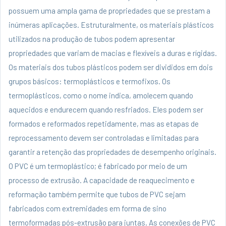
possuem uma ampla gama de propriedades que se prestam a
inúmeras aplicações. Estruturalmente, os materiais plásticos
utilizados na produção de tubos podem apresentar
propriedades que variam de macias e flexíveis a duras e rígidas.
Os materiais dos tubos plásticos podem ser divididos em dois
grupos básicos: termoplásticos e termofixos. Os
termoplásticos, como o nome indica, amolecem quando
aquecidos e endurecem quando resfriados. Eles podem ser
formados e reformados repetidamente, mas as etapas de
reprocessamento devem ser controladas e limitadas para
garantir a retenção das propriedades de desempenho originais.
O PVC é um termoplástico; é fabricado por meio de um
processo de extrusão. A capacidade de reaquecimento e
reformação também permite que tubos de PVC sejam
fabricados com extremidades em forma de sino
termoformadas pós-extrusão para juntas. As conexões de PVC