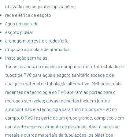
utilizado nas seguintes aplicações:
rede elétrica de esgoto
água recuperada
esgoto pluvial
drenagem terrestre e rodoviária
irrigação agrícola e de gramados
instalação sem valas.
Todos os anos, no mundo, o comprimento total instalado de
tubos de PVC para água e esgoto sanitário excede o de
qualquer material de tubulação alternativo. Melhorias mais
recentes na tecnologia do PVC abriram as portas para o
mercado sem valas; essas melhorias incluem juntas
autocontidas e a tecnologia para fundir tubos de PVC no
campo. O PVC faz parte de um grupo grande, complexo e em
constante desenvolvimento de plásticos. Assim como os
metais e outros materiais de tubulações, os plásticos