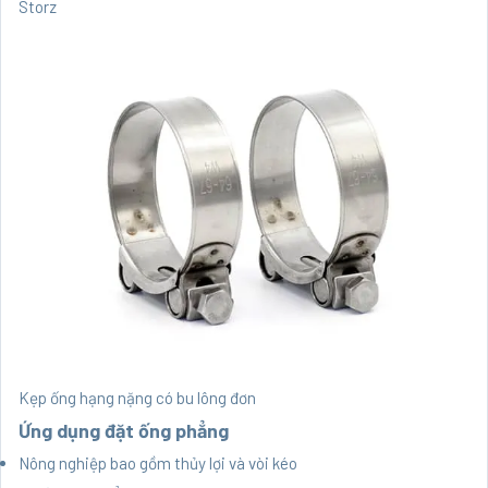
Storz
Kẹp ống hạng nặng có bu lông đơn
Ứng dụng đặt ống phẳng
Nông nghiệp bao gồm thủy lợi và vòi kéo