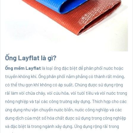
Ống Layflat là gì?
Ống mềm Layflat
là loại ống đặc biệt để phân phối nước hoặc
truyền không khí. Ống phân phối nằm phẳng có thành rất mỏng,
có thể thu gọn khi không có áp suất. Chúng được sử dụng rộng
rãi làm vòi chữa cháy, vòi cứu hỏa, vòi tưới tiêu và vòi nước trong
nông nghiệp và tại các công trường xây dựng. Thích hợp cho các
ứng dụng như vận chuyển nước biển, nước công nghiệp và các
dung dịch của một số hóa chất được sử dụng trong công nghiệp
và đặc biệt là trong ngành xây dựng. Ứng dụng rộng rãi trong