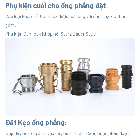
Phụ kiện cuối cho ống phẳng đặt:
Các loại khớp nối Camlock được sử dụng với ống Lay Flat bao
gồm:
Phụ kiện Camlock
Khớp nối Storz Bauer Style
Đặt Kẹp ống phẳng:
Kẹp dây bu lông đơn
Kẹp dây bu lông đôi
Ràng buộc phân đoạn