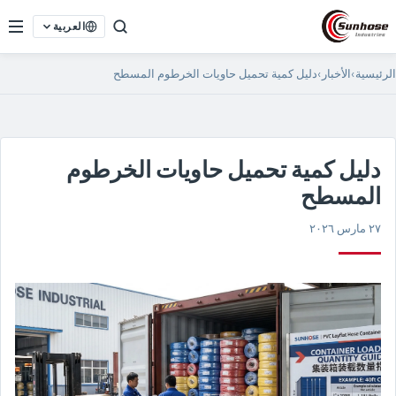
العربية
الرئيسية
›
الأخبار
›
دليل كمية تحميل حاويات الخرطوم المسطح
دليل كمية تحميل حاويات الخرطوم
المسطح
٢٧ مارس ٢٠٢٦