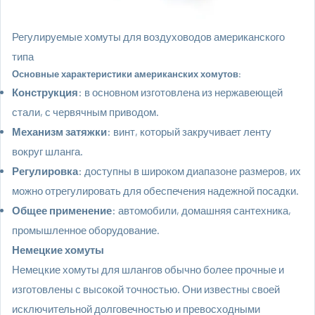
Регулируемые хомуты для воздуховодов американского
типа
Основные характеристики американских хомутов:
Конструкция
: в основном изготовлена из нержавеющей
стали, с червячным приводом.
Механизм затяжки
: винт, который закручивает ленту
вокруг шланга.
Регулировка
: доступны в широком диапазоне размеров, их
можно отрегулировать для обеспечения надежной посадки.
Общее применение
: автомобили, домашняя сантехника,
промышленное оборудование.
Немецкие хомуты
Немецкие хомуты для шлангов
обычно более прочные и
изготовлены с высокой точностью. Они известны своей
исключительной долговечностью и превосходными