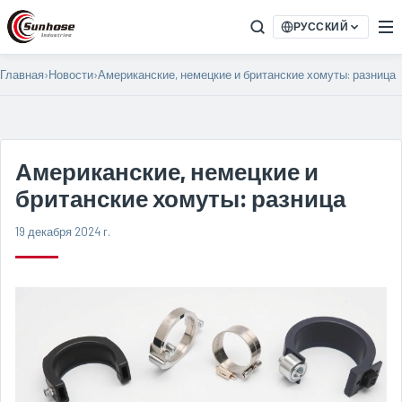
РУССКИЙ
Главная
›
Новости
›
Американские, немецкие и британские хомуты: разница
Американские, немецкие и
британские хомуты: разница
19 декабря 2024 г.