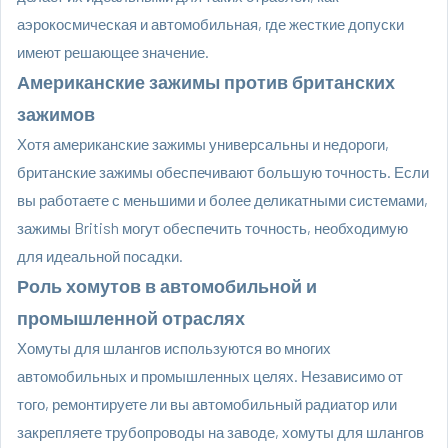
аэрокосмическая и автомобильная, где жесткие допуски
имеют решающее значение.
Американские зажимы против британских
зажимов
Хотя американские зажимы универсальны и недороги,
британские зажимы обеспечивают большую точность. Если
вы работаете с меньшими и более деликатными системами,
зажимы British могут обеспечить точность, необходимую
для идеальной посадки.
Роль хомутов в автомобильной и
промышленной отраслях
Хомуты для шлангов используются во многих
автомобильных и промышленных целях. Независимо от
того, ремонтируете ли вы автомобильный радиатор или
закрепляете трубопроводы на заводе, хомуты для шлангов