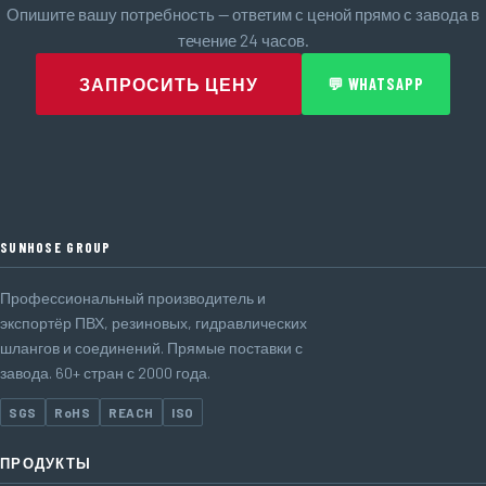
Опишите вашу потребность — ответим с ценой прямо с завода в
течение 24 часов.
ЗАПРОСИТЬ ЦЕНУ
💬 WHATSAPP
SUNHOSE GROUP
Профессиональный производитель и
экспортёр ПВХ, резиновых, гидравлических
шлангов и соединений. Прямые поставки с
завода. 60+ стран с 2000 года.
SGS
RoHS
REACH
ISO
ПРОДУКТЫ