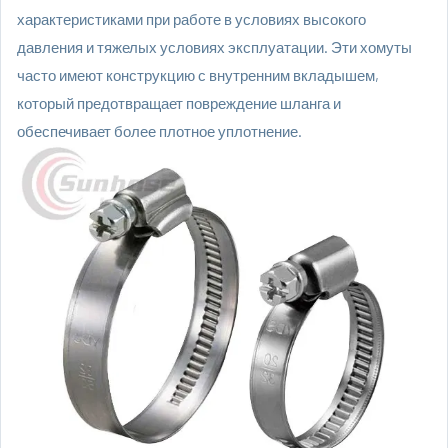
характеристиками при работе в условиях высокого
давления и тяжелых условиях эксплуатации. Эти хомуты
часто имеют конструкцию с внутренним вкладышем,
который предотвращает повреждение шланга и
обеспечивает более плотное уплотнение.