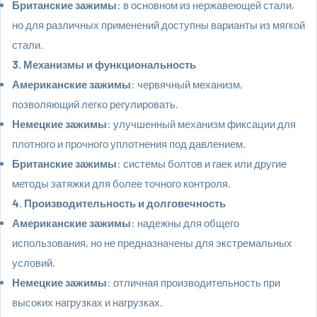
Британские зажимы
: в основном из нержавеющей стали,
но для различных применений доступны варианты из мягкой
стали.
3. Механизмы и функциональность
Американские зажимы
: червячный механизм,
позволяющий легко регулировать.
Немецкие зажимы
: улучшенный механизм фиксации для
плотного и прочного уплотнения под давлением.
Британские зажимы
: системы болтов и гаек или другие
методы затяжки для более точного контроля.
4. Производительность и долговечность
Американские зажимы
: надежны для общего
использования, но не предназначены для экстремальных
условий.
Немецкие зажимы
: отличная производительность при
высоких нагрузках и нагрузках.