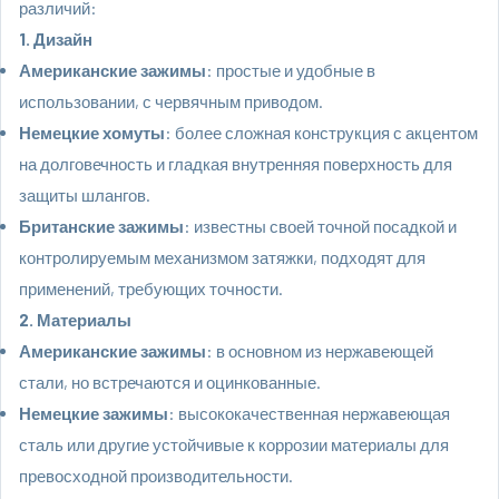
различий:
1. Дизайн
Американские зажимы
: простые и удобные в
использовании, с червячным приводом.
Немецкие хомуты
: более сложная конструкция с акцентом
на долговечность и гладкая внутренняя поверхность для
защиты шлангов.
Британские зажимы
: известны своей точной посадкой и
контролируемым механизмом затяжки, подходят для
применений, требующих точности.
2. Материалы
Американские зажимы
: в основном из нержавеющей
стали, но встречаются и оцинкованные.
Немецкие зажимы
: высококачественная нержавеющая
сталь или другие устойчивые к коррозии материалы для
превосходной производительности.