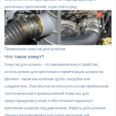
различных приложений, отраслей и сред.
Применение хомутов для шлангов
Что такое хомут?
Хомутик для шланга — это механическое устройство,
используемое для крепления и герметизации шланга на
фитинге, таком как колючая труба, патрубок или
соединитель. Они обычно используются в автомобильной,
сантехнической и промышленной отраслях для
предотвращения утечек и обеспечения надежного
крепления шлангов под давлением. Хомуты для шлангов
обычно изготавливаются из таких металлов, как