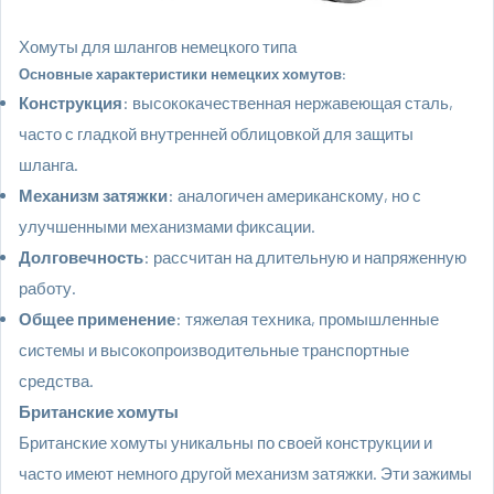
Хомуты для шлангов немецкого типа
Основные характеристики немецких хомутов:
Конструкция
: высококачественная нержавеющая сталь,
часто с гладкой внутренней облицовкой для защиты
шланга.
Механизм затяжки
: аналогичен американскому, но с
улучшенными механизмами фиксации.
Долговечность
: рассчитан на длительную и напряженную
работу.
Общее применение
: тяжелая техника, промышленные
системы и высокопроизводительные транспортные
средства.
Британские хомуты
Британские хомуты
уникальны по своей конструкции и
часто имеют немного другой механизм затяжки. Эти зажимы