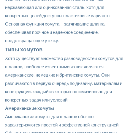
нержавеющая или оцинкованная сталь, хотя для
конкретных целей доступны пластиковые варианты.
Основная функция хомута — затягивание шланга,
обеспечивая прочное и надежное соединение,
предотвращающее утечку.
Типы хомутов
Хотя существует множество разновидностей хомутов для
шлангов, наиболее известными из них являются
американские, немецкие и британские хомуты. Они
различаются в первую очередь по дизайну, материалам и
конструкции, каждый из которых оптимизирован для
конкретных задач или условий.
Американские хомуты
Американские хомуты для шлангов
обычно
характеризуются простой и эффективной конструкцией.