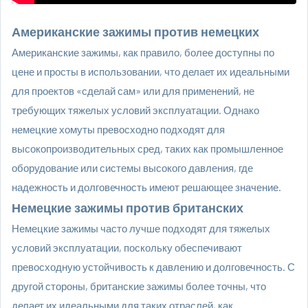
Американские зажимы против немецких
Американские зажимы, как правило, более доступны по
цене и просты в использовании, что делает их идеальными
для проектов «сделай сам» или для применений, не
требующих тяжелых условий эксплуатации. Однако
немецкие хомуты превосходно подходят для
высокопроизводительных сред, таких как промышленное
оборудование или системы высокого давления, где
надежность и долговечность имеют решающее значение.
Немецкие зажимы против британских
Немецкие зажимы часто лучше подходят для тяжелых
условий эксплуатации, поскольку обеспечивают
превосходную устойчивость к давлению и долговечность. С
другой стороны, британские зажимы более точны, что
делает их идеальными для таких отраслей, как