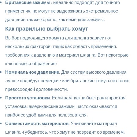
Британские зажимы
: идеально подходят для точного
применения, но могут не выдерживать экстремальное
давление так же хорошо, как немецкие зажимы.
Как правильно выбрать хомут
Выбор подходящего хомута для шланга зависит от
нескольких факторов, таких как область применения,
требования к давлению и материал шланга. Вот некоторые
ключевые соображения:
Номинальное давление
. Для систем высокого давления
лучше подойдут немецкие или британские хомуты из-за их
превосходной долговечности.
Простота установки
. Если вам нужна быстрая и простая
установка, американские зажимы часто оказываются
наиболее удобными для пользователя.
Совместимость материалов
. Учитывайте материал
шланга и убедитесь, что хомут не повредит со временем.