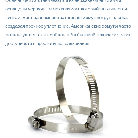
Обычно они изготавливаются из нержавеющей стали и
оснащены червячным механизмом, который затягивается
винтом. Винт равномерно затягивает хомут вокруг шланга,
создавая прочное уплотнение. Американские хомуты часто
используются в автомобильной и бытовой технике из-за их
доступности и простоты использования.