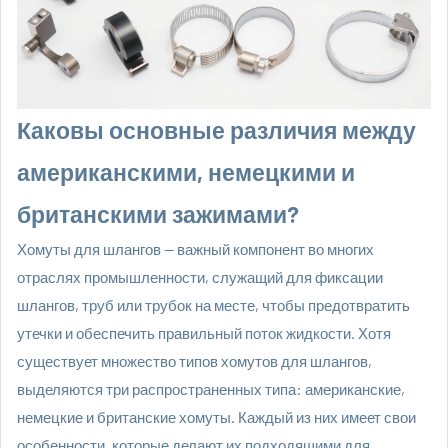
Каковы основные различия между
американскими, немецкими и
британскими зажимами?
Хомуты для шлангов
— важный компонент во многих
отраслях промышленности, служащий для фиксации
шлангов, труб или трубок на месте, чтобы предотвратить
утечки и обеспечить правильный поток жидкости. Хотя
существует множество типов хомутов для шлангов,
выделяются три распространенных типа: американские,
немецкие и британские хомуты. Каждый из них имеет свои
особенности, которые делают их подходящими для