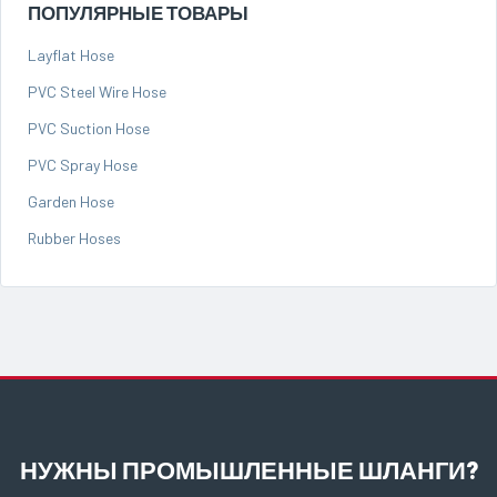
ПОПУЛЯРНЫЕ ТОВАРЫ
Layflat Hose
PVC Steel Wire Hose
PVC Suction Hose
PVC Spray Hose
Garden Hose
Rubber Hoses
НУЖНЫ ПРОМЫШЛЕННЫЕ ШЛАНГИ?