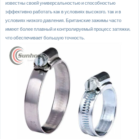
известны своей универсальностью и способностью
эффективно работать как в условиях высокого, так и в
условиях низкого давления. Британские зажимы часто
имеют более плавный и контролируемый процесс затяжки,
что обеспечивает большую точность.