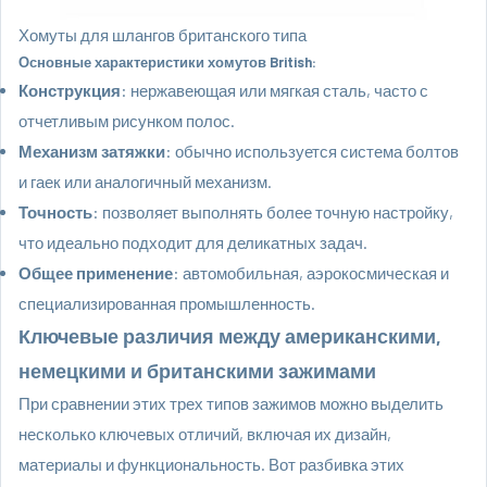
Хомуты для шлангов британского типа
Основные характеристики хомутов British:
Конструкция
: нержавеющая или мягкая сталь, часто с
отчетливым рисунком полос.
Механизм затяжки
: обычно используется система болтов
и гаек или аналогичный механизм.
Точность
: позволяет выполнять более точную настройку,
что идеально подходит для деликатных задач.
Общее применение
: автомобильная, аэрокосмическая и
специализированная промышленность.
Ключевые различия между американскими,
немецкими и британскими зажимами
При сравнении этих трех типов зажимов можно выделить
несколько ключевых отличий, включая их дизайн,
материалы и функциональность. Вот разбивка этих