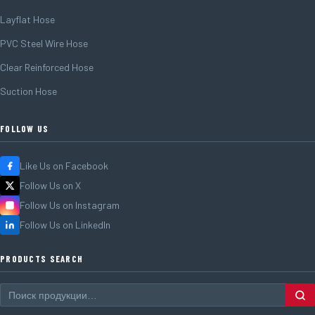
Layflat Hose
PVC Steel Wire Hose
Clear Reinforced Hose
Suction Hose
FOLLOW US
Like Us on Facebook
Follow Us on X
Follow Us on Instagram
Follow Us on LinkedIn
PRODUCTS SEARCH