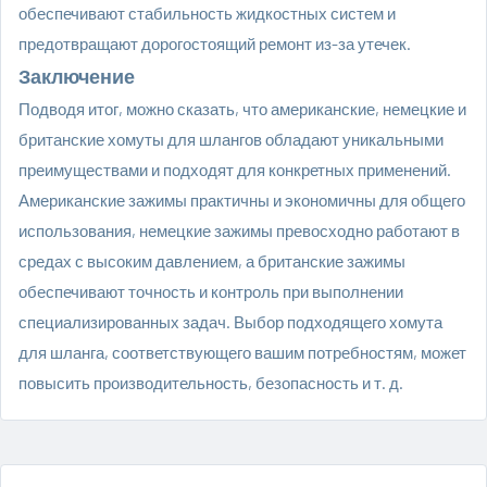
обеспечивают стабильность жидкостных систем и
предотвращают дорогостоящий ремонт из-за утечек.
Заключение
Подводя итог, можно сказать, что американские, немецкие и
британские хомуты для шлангов обладают уникальными
преимуществами и подходят для конкретных применений.
Американские зажимы практичны и экономичны для общего
использования, немецкие зажимы превосходно работают в
средах с высоким давлением, а британские зажимы
обеспечивают точность и контроль при выполнении
специализированных задач. Выбор подходящего хомута
для шланга, соответствующего вашим потребностям, может
повысить производительность, безопасность и т. д.