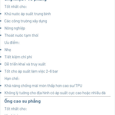
Tốt nhất cho:
Khử nước áp suất trung bình
Các công trường xây dựng
Nông nghiệp
Thoát nước tạm thời
Ưu điểm:
Nhẹ
Tiết kiệm chi phí
Dễ triển khai và truy xuất
Tốt cho áp suất làm việc 2–6 bar
Hạn chế:
Khả năng chống mài mòn thấp hơn cao su/TPU
Không lý tưởng cho địa hình có áp suất cực cao hoặc nhiều đá
Ống cao su phẳng
Tốt nhất cho: