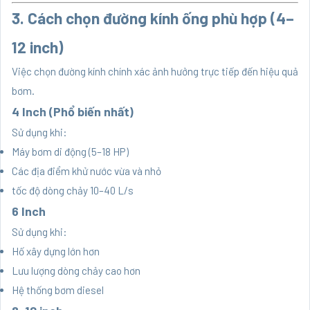
3. Cách chọn đường kính ống phù hợp (4–
12 inch)
Việc chọn đường kính chính xác ảnh hưởng trực tiếp đến hiệu quả
bơm.
4 Inch (Phổ biến nhất)
Sử dụng khi:
Máy bơm di động (5–18 HP)
Các địa điểm khử nước vừa và nhỏ
tốc độ dòng chảy 10–40 L/s
6 Inch
Sử dụng khi:
Hố xây dựng lớn hơn
Lưu lượng dòng chảy cao hơn
Hệ thống bơm diesel