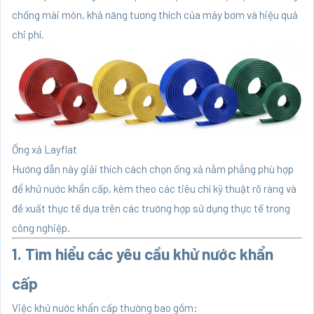
chống mài mòn, khả năng tương thích của máy bơm và hiệu quả
chi phí.
Ống xả Layflat
Hướng dẫn này giải thích cách chọn ống xả nằm phẳng phù hợp
để khử nước khẩn cấp, kèm theo các tiêu chí kỹ thuật rõ ràng và
đề xuất thực tế dựa trên các trường hợp sử dụng thực tế trong
công nghiệp.
1. Tìm hiểu các yêu cầu khử nước khẩn
cấp
Việc khử nước khẩn cấp thường bao gồm: