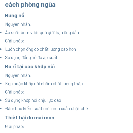
cách phòng ngừa
Bùng nổ
Nguyên nhân:
Áp suất bơm vượt quá giới hạn ống dẫn
Giải pháp:
Luôn chọn ống có chất lượng cao hơn
Sử dụng đồng hồ đo áp suất
Rò rỉ tại các khớp nối
Nguyên nhân:
Kẹp hoặc khớp nối nhôm chất lượng thấp
Giải pháp:
Sử dụng khớp nối chịu lực cao
Đảm bảo kiểm soát mô-men xoắn chặt chẽ
Thiệt hại do mài mòn
Giải pháp: