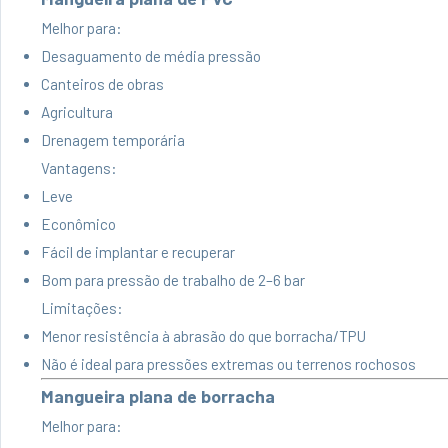
Melhor para:
Desaguamento de média pressão
Canteiros de obras
Agricultura
Drenagem temporária
Vantagens:
Leve
Econômico
Fácil de implantar e recuperar
Bom para pressão de trabalho de 2–6 bar
Limitações:
Menor resistência à abrasão do que borracha/TPU
Não é ideal para pressões extremas ou terrenos rochosos
Mangueira plana de borracha
Melhor para: