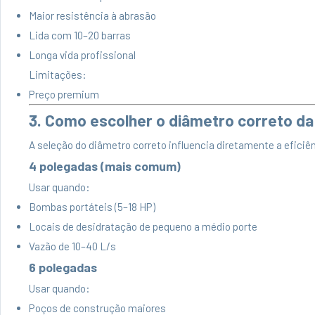
Maior resistência à abrasão
Lida com 10–20 barras
Longa vida profissional
Limitações:
Preço premium
3. Como escolher o diâmetro correto da
A seleção do diâmetro correto influencia diretamente a efic
4 polegadas (mais comum)
Usar quando:
Bombas portáteis (5–18 HP)
Locais de desidratação de pequeno a médio porte
Vazão de 10–40 L/s
6 polegadas
Usar quando:
Poços de construção maiores