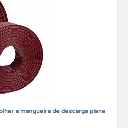
lher a mangueira de descarga plana