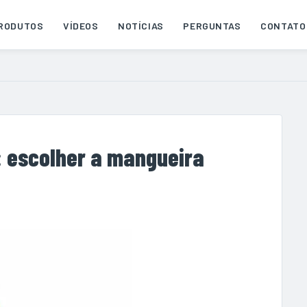
RODUTOS
VÍDEOS
NOTÍCIAS
PERGUNTAS
CONTATO
 escolher a mangueira