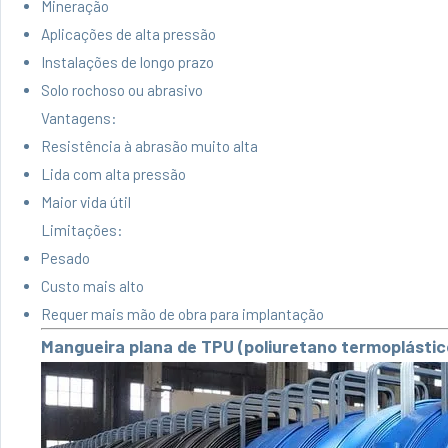
Mineração
Aplicações de alta pressão
Instalações de longo prazo
Solo rochoso ou abrasivo
Vantagens:
Resistência à abrasão muito alta
Lida com alta pressão
Maior vida útil
Limitações:
Pesado
Custo mais alto
Requer mais mão de obra para implantação
Mangueira plana de TPU (poliuretano termoplástic